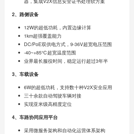
器，集成V2X信息安全证书处理软方案
2、路侧设备
12W的超低功耗，内置边缘计算
1km超强覆盖能力
DC/PoE双供电方式，9-36V超宽电压范围
-40~+85℃超宽温度范围
业界最长服役时间，稳定运行超过3年半
3、车载设备
6W的超低功耗，支持数十种V2X安全应用
三十余款自动驾驶车辆对接
实现亚米级高精度定位
4、车路协同应用平台
采用微服务架构和自动化运营体系架构