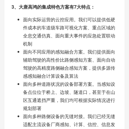
3、大唐高鸿的集成特色方案有7大特点：
面向实际运营的云控应用。我们可以提供低硬
件成本的车道级车路可视化方案、重点区域的
全息交通仿真、面向重大事件的应急处置联动
机制
面向不同应用的感知融合方案。我们提供面向
辅助驾驶的高性价比路侧感知方案、面向自动
驾驶的高精度路侧融合感知方案，提供多源传
感感知融合计算设备及算法
面向多种道路状况的设备部署方案。当感知设
备点位位于桥上、边坡、隧道口，甚至于在山
区互通遮挡严重，我们均可根据实际情况进行
规划部署
面向多种路侧设备的无缝对接。我们已经无缝
适配主流设备厂商感知、计算、信控、信息发