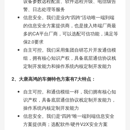
设备参数远程配置、软件远程升级、电信级告
警、日志处理等服务
信息安全。我们是业内“四跨”活动唯一端到端
的信息安全方案提供商，也是接入终端厂商最
多的CA平台厂商，可以选配可信功能，满足等
保2.0要求
自主可控。我们采用集团自研芯片开发通信模
组，拥有核心知识产权，具备底层通信协议栈
定制开发能力和操作系统内核定制开发能力
2、大唐高鸿的车侧特色方案有7大特点：
自主可控。和通信模组一样，我们拥有核心知
识产权，具备底层通信协议栈定制开发能力，
操作系统内核定制开发能力
信息安全。我们是“四跨”唯一端到端信息安全
方案提供商；选配软件/硬件V2X安全方案