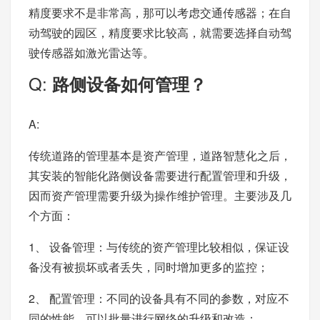
精度要求不是非常高，那可以考虑交通传感器；在自
动驾驶的园区，精度要求比较高，就需要选择自动驾
驶传感器如激光雷达等。
Q:
路侧设备如何管理？
A:
传统道路的管理基本是资产管理，道路智慧化之后，
其安装的智能化路侧设备需要进行配置管理和升级，
因而资产管理需要升级为操作维护管理。主要涉及几
个方面：
1、 设备管理：与传统的资产管理比较相似，保证设
备没有被损坏或者丢失，同时增加更多的监控；
2、 配置管理：不同的设备具有不同的参数，对应不
同的性能，可以批量进行网络的升级和改造；