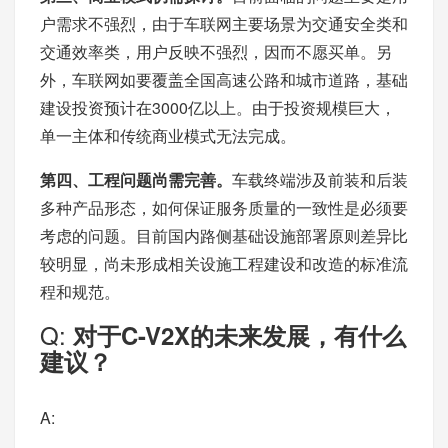
户需求不强烈，由于车联网主要场景为交通安全类和
交通效率类，用户反映不强烈，因而不愿买单。另
外，车联网如要覆盖全国高速公路和城市道路，基础
建设投资预计在3000亿以上。由于投资规模巨大，
单一主体和传统商业模式无法完成。
第四、工程问题尚需完善。
车载终端涉及前装和后装
多种产品形态，如何保证服务质量的一致性是必须要
考虑的问题。目前国内路侧基础设施部署原则差异比
较明显，尚未形成相关设施工程建设和改造的标准流
程和规范。
Q:
对于C-V2X的未来发展，有什么
建议？
A: