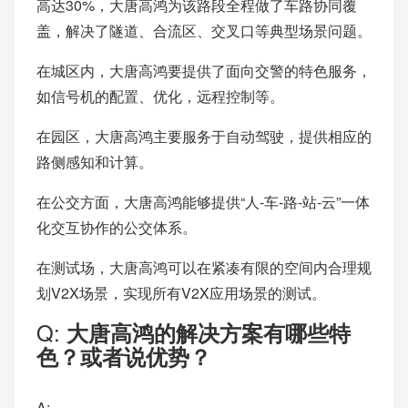
高达30%，大唐高鸿为该路段全程做了车路协同覆
盖，解决了隧道、合流区、交叉口等典型场景问题。
在城区内，大唐高鸿要提供了面向交警的特色服务，
如信号机的配置、优化，远程控制等。
在园区，大唐高鸿主要服务于自动驾驶，提供相应的
路侧感知和计算。
在公交方面，大唐高鸿能够提供“人-车-路-站-云”一体
化交互协作的公交体系。
在测试场，大唐高鸿可以在紧凑有限的空间内合理规
划V2X场景，实现所有V2X应用场景的测试。
Q:
大唐高鸿的解决方案有哪些特
色？或者说优势？
A: