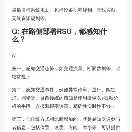
最后进行系统规划。包括设备功率规划、天线选型、
无线资源规划等。
Q:
在路侧部署RSU，都感知什
么？
A:
第一、感知交通态势，如交通流量、断面数据等，比
较常规；
第二，感知交通事件，例如异常停车、逆行、闯红
灯、拥堵等。目前传统的感知是使用摄像头+视频分
析的手段，误报漏报率较高，精确性实时性不够；
第三，与传统方式相比新增加的，就是感知交通参与
者信息，包括位置、速度、方向、大小等，可以提供