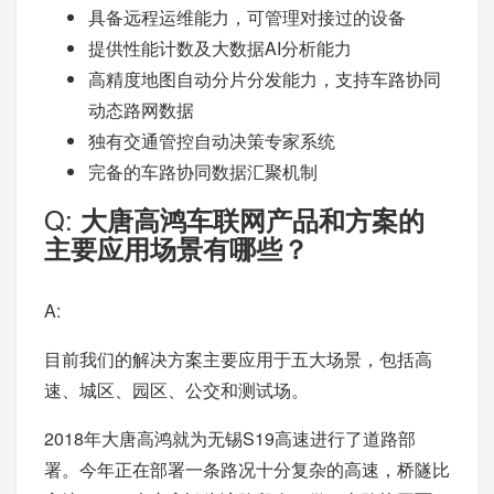
具备远程运维能力，可管理对接过的设备
提供性能计数及大数据AI分析能力
高精度地图自动分片分发能力，支持车路协同
动态路网数据
独有交通管控自动决策专家系统
完备的车路协同数据汇聚机制
Q:
大唐高鸿车联网产品和方案的
主要应用场景有哪些？
A:
目前我们的解决方案主要应用于五大场景，包括高
速、城区、园区、公交和测试场。
2018年大唐高鸿就为无锡S19高速进行了道路部
署。今年正在部署一条路况十分复杂的高速，桥隧比