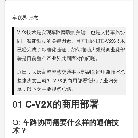
车联界
张杰
V2X技术是实现车路网联的关键，也是支持车路协
同、智能驾驶的关键因素。目前国内LTE-V2X技术
已经完成了标准化验证，如何推动大规模商业化部
署是目前整个产业界共同面对的问题。
近日，大唐高鸿智慧交通事业部副总经理兼技术总
监张杰女士就“C-V2X的商用部署”进行了业内分
享，以下为主要观点总结。
01
C-V2X的商用部署
Q:
车路协同需要什么样的通信技
术？