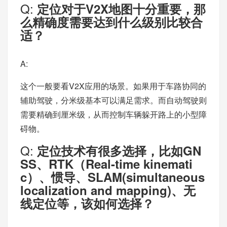
Q:
定位对于V2X地图十分重要，那
么精确度需要达到什么级别比较合
适？
A:
这个一般要看V2X应用的场景。如果用于车路协同的
辅助驾驶，分米级基本可以满足需求。而自动驾驶则
需要精确到厘米级，从而控制车辆躲开路上的小型障
碍物。
Q:
定位技术有很多选择，比如GN
SS、RTK（Real-time kinemati
c）、惯导、SLAM(simultaneous
localization and mapping)、无
线定位等，该如何选择？