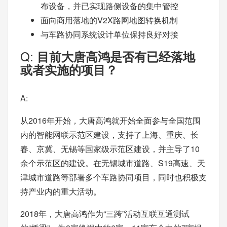
布设备，并已实现路侧设备的集中管控
面向商用落地的V2X路网地图转换机制
与车路协同系统设计单位保持良好对接
Q:
目前大唐高鸿是否有已经落地
或者实施的项目？
A:
从2016年开始，大唐高鸿就开始全面参与全国范围
内的智能网联示范区建设，支持了上海、重庆、长
春、京冀、无锡等国家级示范区建设，并主导了10
余个示范区的建设。在无锡城市道路、S19高速、天
津城市道路等部署多个车路协同项目，同时也积极支
持产业内的重大活动。
2018年，大唐高鸿作为“三跨”活动互联互通测试