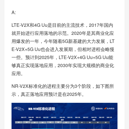
A:
LTE-V2X和4G Uu是目前的主流技术，2017年国内
就开始进行应用落地的示范。2020年是其商业化应
用爆发的一年，今年随着5G新基建的大力发展，LT
E-V2X+5G Uu也会进入发展期，但相对进程会略慢
一些。预计到2025年，LTE-V2X+4G Uu+5G Uu能
够真正实现落地应用，2030年实现大规模的商业化
应用。
NR-V2X标准化的进程主要分为3个阶段，如下图所
示，真正落地应用预计是在2025年。