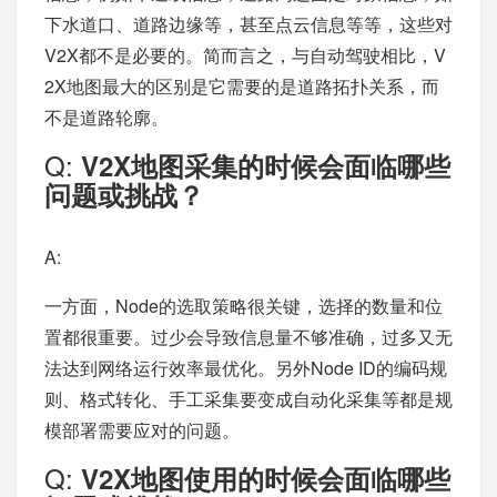
下水道口、道路边缘等，甚至点云信息等等，这些对
V2X都不是必要的。简而言之，与自动驾驶相比，V
2X地图最大的区别是它需要的是道路拓扑关系，而
不是道路轮廓。
Q:
V2X地图采集的时候会面临哪些
问题或挑战？
A:
一方面，Node的选取策略很关键，选择的数量和位
置都很重要。过少会导致信息量不够准确，过多又无
法达到网络运行效率最优化。另外Node ID的编码规
则、格式转化、手工采集要变成自动化采集等都是规
模部署需要应对的问题。
Q:
V2X地图使用的时候会面临哪些