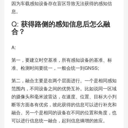
因为车载感知设备存在盲区导致无法获得的感知信
息。
Q:
获得路侧的感知信息后怎么融
合？
A:
第一，要建立时空基准，所有感知设备的基准、标
准、检测时间要统一，一般会统一到GNSS;
第二，融合主要是在两个层面进行。一个是相同感知
范围内，不同设备之间的优势互补。比如说同一区域
的摄像头和毫米波雷达，在速度、位置、目标大小判
断等方面各有优劣，彼此获得的信息可以进行补充和
融合。另一个是相同的设备在不同的位置和角度，也
可以进行信息统一融合，起到信息熵增的效应。