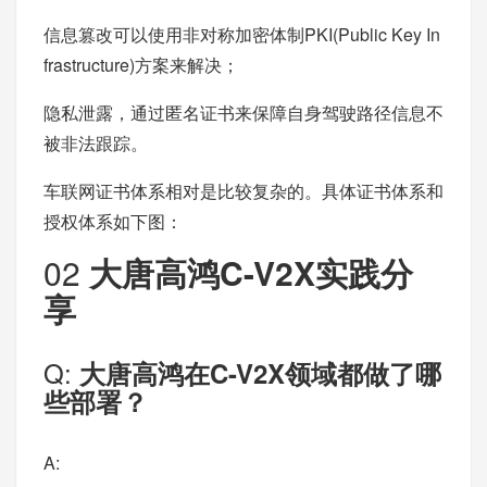
信息篡改可以使用非对称加密体制PKI(Public Key In
frastructure)方案来解决；
隐私泄露，通过匿名证书来保障自身驾驶路径信息不
被非法跟踪。
车联网证书体系相对是比较复杂的。具体证书体系和
授权体系如下图：
02
大唐高鸿C-V2X实践分
享
Q:
大唐高鸿在C-V2X领域都做了哪
些部署？
A: