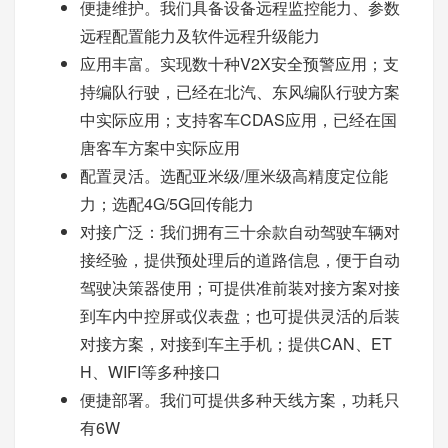
便捷维护。我们具备设备远程监控能力、参数
远程配置能力及软件远程升级能力
应用丰富。实现数十种V2X安全预警应用；支
持编队行驶，已经在北汽、东风编队行驶方案
中实际应用；支持客车CDAS应用，已经在国
唐客车方案中实际应用
配置灵活。选配亚米级/厘米级高精度定位能
力；选配4G/5G回传能力
对接广泛：我们拥有三十余款自动驾驶车辆对
接经验，提供预处理后的道路信息，便于自动
驾驶决策器使用；可提供准前装对接方案对接
到车内中控屏或仪表盘；也可提供灵活的后装
对接方案，对接到车主手机；提供CAN、ET
H、WIFI等多种接口
便捷部署。我们可提供多种天线方案，功耗只
有6W