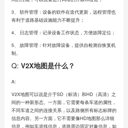
3、 软件管理：设备的软件在迭代更新，远程管理也
有利于道路基础设施能力不断提升；
4、 日志管理：记录设备工作状态，方便故障定位；
5、 故障管理：针对故障设备，提供自检测自恢复机
制。
Q:
V2X地图是什么？
A:
V2X地图可以说是介于SD（标清）和HD（高清）之
间的一种新形态。一方面，它需要每条车道的属性，
不同车道之间的连接关系，以及路侧所有标志标牌的
信息内容。另一方面，它不需要像HD地图那么详细
信息，例如车道线信息，道路周边固定对象信息，如