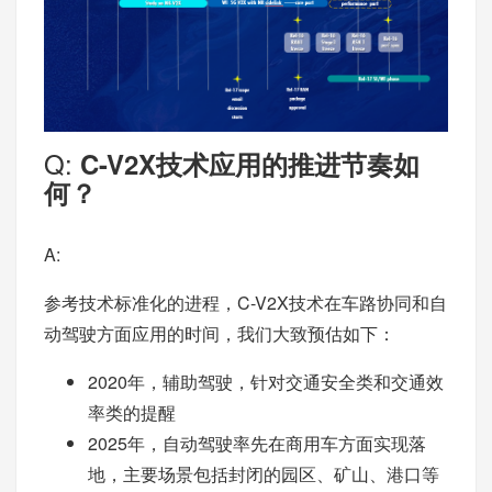
Q:
C-V2X技术应用的推进节奏如
何？
A:
参考技术标准化的进程，C-V2X技术在车路协同和自
动驾驶方面应用的时间，我们大致预估如下：
2020年，辅助驾驶，针对交通安全类和交通效
率类的提醒
2025年，自动驾驶率先在商用车方面实现落
地，主要场景包括封闭的园区、矿山、港口等