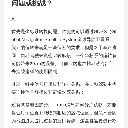
问题或挑战？
A:
首先是坐标系转换问题。传统的可以通过GNSS（Gl
obal Navigation Satellite System全球导航卫星系
统）的偏转来满足一些保密的要求，但是对于车路协
同、自动驾驶来说会比较麻烦，一个坐标系的偏转有
可能带来20cm的误差。目前业内也在推动政府部门
去突破这样的使用限制；
其次，链接信号灯相位和转向关系。在自动驾驶中需
要连接信号灯相位和逻辑对应关系；
还有就是地图的分片。map消息如何分片获取，才能
保证每个位置都能收到相应的区域位置，但又不会因
为地图过大占用过多的空口资源。这些都需要进行权