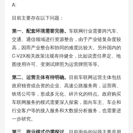
A:
目前主要存在以下问题：
第一、配套环境需要完善。
车联网行业需要跨汽车、
交通、通信领域进行资源整合，由于产业链复杂度较
高，因而产业整合和协同的难度比较大。另外国内的
C-V2X相关政策法规有待健全，比如说责任界定、地
图使用许可、变测试牌照为运营牌照等等。
第二、运营主体有待明确。
目前车联网运营主体包括
政府独资或合资的企业、高速公路服务商，运营商、
铁塔公司等，形成多元化、碎片化的特点。政府购买
车联网服务的模式需要深入探索，面向车主、车企和
行业客户等的接入服务和大数据分析服务，也需要进
一步研究。
第三、商业模式仍需探讨。
目前面临的问题主要是用