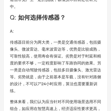
中。
Q:
如何选择传感器？
A:
传感器目前分为两大类，一类是交通传感器，包括摄
像头、微波雷达、毫米波雷达等，优势是比较成熟，
可靠性较高，使用寿命有保证。劣势是对于时延和精
度的要求不够，一定程度影响了车路协同的效果。另
一类是自动驾驶传感器，包括多目摄像头、激光雷达
等。劣势就是，由于之前基本是车载，没有针对路侧
的设计，不可以7*24小时应用，算法也需要重新训
练。
整体来看，我们认为应当针对不同使用场景选用不同
组合，如应用在智慧高速上，经济适应性要求更高，