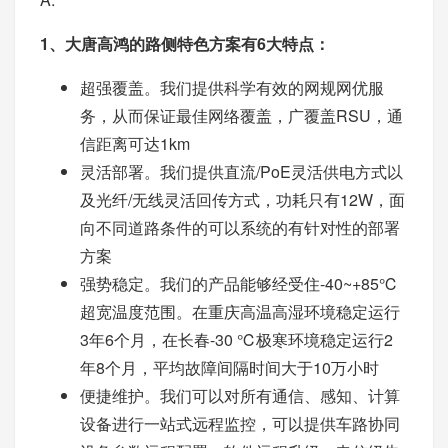
1、大唐高鸿的路侧特色方案有6大特点：
超强覆盖。我们提供科学有效的网规网优服
务，从而保证最佳网络覆盖，广覆盖RSU，通
信距离可达1km
灵活部署。我们提供直流/PoE灵活供电方式以
及光纤/无线灵活回传方式，功耗只有12W，面
向不同道路条件的可以系统的有针对性的部署
方案
强势稳定。我们的产品能够经受住-40~+85℃
超宽温度范围。在重庆高温高湿环境稳定运行
3年6个月，在长春-30 ℃极寒环境稳定运行2
年8个月，平均故障间隔时间大于10万小时
便捷维护。我们可以对所有通信、感知、计算
设备进行一站式远程监控，可以提供车路协同