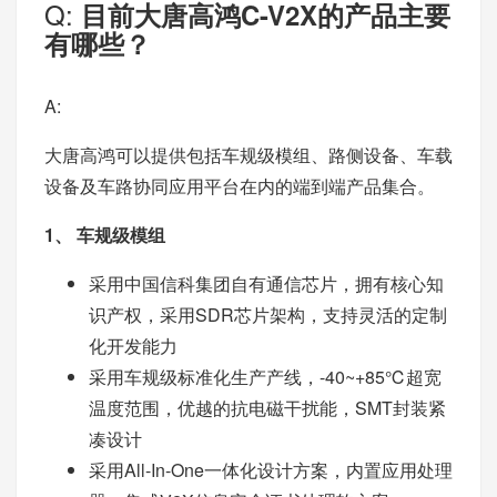
Q:
目前大唐高鸿C-V2X的产品主要
有哪些？
A:
大唐高鸿可以提供包括车规级模组、路侧设备、车载
设备及车路协同应用平台在内的端到端产品集合。
1、 车规级模组
采用中国信科集团自有通信芯片，拥有核心知
识产权，采用SDR芯片架构，支持灵活的定制
化开发能力
采用车规级标准化生产产线，-40~+85℃超宽
温度范围，优越的抗电磁干扰能，SMT封装紧
凑设计
采用All-In-One一体化设计方案，内置应用处理