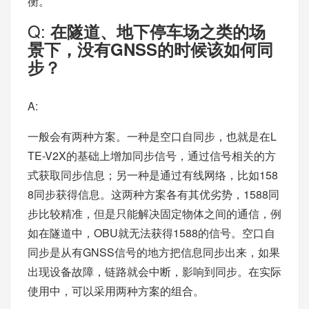
衡。
Q:
在隧道、地下停车场之类的场
景下，没有GNSS的时候该如何同
步？
A:
一般会有两种方案。一种是空口自同步，也就是在L
TE-V2X的基础上增加同步信号，通过信号相关的方
式获取同步信息；另一种是通过有线网络，比如158
8同步获得信息。这两种方案各有其优劣势，1588同
步比较精准，但是只能解决固定物体之间的通信，例
如在隧道中，OBU就无法获得1588的信号。空口自
同步是从有GNSS信号的地方把信息同步出来，如果
出现设备故障，链路就会中断，影响到同步。在实际
使用中，可以采用两种方案的组合。