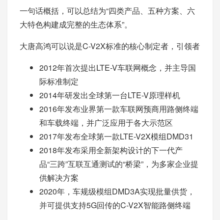
一句话概括，可以总结为“四类产品、五种方案、六
大特色构建成完整的生态体系”。
大唐高鸿可以说是C-V2X标准的核心制定者，引领者
2012年首次提出LTE-V车联网概念，并主导国
际标准制定
2014年研发出全球第一台LTE-V原理样机
2016年发布业界第一款车联网预商用路侧终端
和车载终端，并广泛应用于各大示范区
2017年发布全球第一款LTE-V2X模组DMD31
2018年发布采用全新架构设计的下一代产
品“三跨”互联互通测试的“桥梁”，为多家企业提
供解决方案
2020年，车规级模组DMD3A实现批量供货，
并可提供支持5G回传的C-V2X智能路侧终端