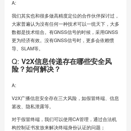
A:
我们其实也和很多做高精度定位的合作伙伴探讨过，
大家普遍认为没有任何一种技术可以一统天下，大多
数都是技术组合。有GNSS信号的时候，采用GNSS
更为经济有效。没有GNSS信号时，更多会依赖惯
导、SLAM等。
Q:
V2X信息传递存在哪些安全风
险？如何解决？
A:
V2X广播信息安全存在三大风险，如假冒终端、信息
篡改、隐私泄露等。
对于假冒终端，我们可以使用CA管理，通过合法机
构控制证书发放来解决终端身份认证的问题；