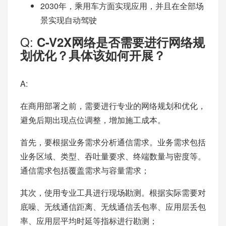
2030年，乘用车方面实现应用，并且在全部场
景实现自动驾驶
Q:
C-V2X网络是否需要进行网络规
划优化？具体该如何开展？
A:
在商用部署之前，需要进行专业的网络规划和优化，
避免后期出现点位调整，增加施工成本。
首先，要根据业务需求分析通信需求。业务需求包括
业务区域、类型、吞吐量要求、终端数量与密度等。
通信需求包括覆盖需求与容量需求；
其次，使用专业工具进行现场勘测。根据实际需要对
底噪、无线通信距离、无线通信丢包率、应用层丢包
率、应用层平均时延等指标进行勘测；