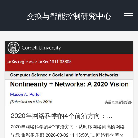
交换与智能控制研究中心
2020年网络科学的4个前沿方向：...
2020年网络科学的4个前沿方向：从时序网络到高阶网络
转载 集智俱乐部 2020-03-02 11:15:50导语网络科学著名