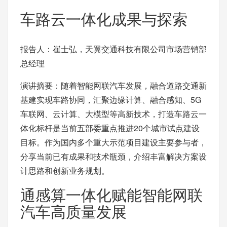
车路云一体化成果与探索
报告人：崔士弘，天翼交通科技有限公司市场营销部
总经理
演讲摘要：随着智能网联汽车发展，融合道路交通新
基建实现车路协同，汇聚边缘计算、融合感知、5G
车联网、云计算、大模型等高新技术，打造车路云一
体化标杆是当前五部委重点推进20个城市试点建设
目标。作为国内多个重大示范项目建设主要参与者，
分享当前已有成果和技术瓶颈，介绍丰富解决方案设
计思路和创新业务规划。
通感算一体化赋能智能网联
汽车高质量发展