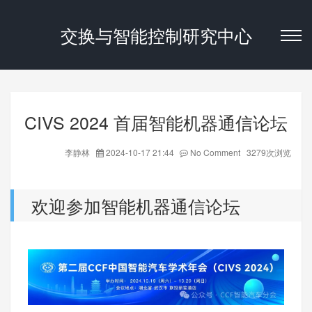
交换与智能控制研究中心
CIVS 2024 首届智能机器通信论坛
李静林
2024-10-17 21:44
No Comment 3279次浏览
欢迎参加智能机器通信论坛