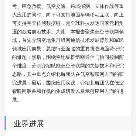
考、应急救援、低空交通、跨域探测、立体作战等重
大应用的同时，向下可支持地面车辆移动互联，向上
可支持空天传感数据链，是全球科技发达国家竞相角
逐的战略前沿技术。为此，本报告聚焦低空智联网领
域，首先介绍空地集群组网通信技术发展背景和军民
领域应用前景，总结行业面临的重要挑战与亟待研究
的难题；然后，围绕空地集群组网通信与协同控制两
个维度，分别介绍赋能低空智联网的关键技术和研究
思路，其中重点介绍北航团队在低空智联网方面的研
究进展；最后，围绕应用实践，介绍北航团队在低空
智联网装备和样机的集成研发以及示范应用方面的进
展。
业界进展