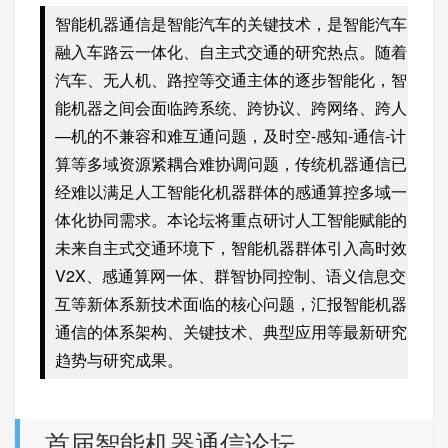
智能机器通信是智能汽车的关键技术，是智能汽车
融入车路云一体化、自主式交通的研究热点。随着
汽车、无人机、路控等交通主体的逐步智能化，智
能机器之间会面临跨系统、跨协议、跨网络、跨人
—机的不兼容和难互通问题，及时空-感知-通信-计
算等多域资源紧耦合难协调问题，传统机器通信已
经难以满足人工智能化机器群体的感通算控多域一
体化协同需求。本论坛将重点研讨人工智能赋能的
未来自主式交通环境下，智能机器群体引入高时效
V2X、感通算网一体、群智协同控制、语义信息交
互等新体系新技术面临的核心问题，汇报智能机器
通信的体系架构、关键技术、典型应用等最新研究
趋势与研究成果。
首届智能机器通信论坛