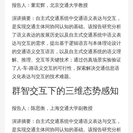
报告人：董宏辉，北京交通大学教授
演讲摘要：自主式交通系统中交通语义表达与交互，
是实现交通主体间协同认知的基础。该报告研究分析
了语义表达的发展历史以及自主式交通系统中语义表
达与交互的需求，提出基于逻辑语言与本体理论设计
的交通语义交互语言，以及自主式交通系统的语义理
解、推理、交互等关键技术；通过仿真场景实验验证
了人-车-路语义交互的可行性，探索解决交通信息语
义化表达与交互的技术难题。
群智交互下的三维态势感知
报告人：陈思衡，上海交通大学副教授
演讲摘要：自主式交通系统中交通语义表达与交互，
是实现交通主体间协同认知的基础。该报告研究分析