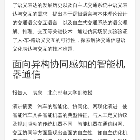
了语义表达的发展历史以及自主式交通系统中语义表
达与交互的需求，提出基于逻辑语言与本体理论设计
的交通语义交互语言，以及自主式交通系统的语义理
解、推理、交互等关键技术；通过仿真场景实验验证
了人-车-路语义交互的可行性，探索解决交通信息语
义化表达与交互的技术难题。
面向异构协同感知的智能机
器通信
报告人：袁泉，北京邮电大学副教授
演讲摘要：汽车的智能化、协同化、网联化演进，使
智能汽车具备智能机器的典型特征。与人工定义协议
及规则驱动的传统机器不同，智能机器在通信组网、
交互协同等方面呈现出全面的自主性，如自主优化机