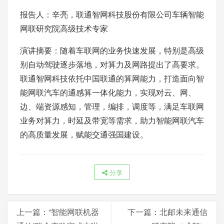
报告人：辛亮，联通智网科技股份有限公司车辆智能
网联研究院高级技术专家
演讲摘要：随着车联网的业务快速发展，特别是高级
别自动驾驶逐步落地，对算力及网路提出了高要求。
联通智网科技依托中国联通的算网能力，打造面向智
能网联汽车的通感算一体化能力，实现对云、网、
边、端资源感知，管理，编排，调度等，满足车联网
业务对算力，时延及带宽等需求，助力智能网联汽车
的高质量发展，赋能交通强国建设。
分享
上一篇：
“智能网联机器
下一篇：
北邮未来通信