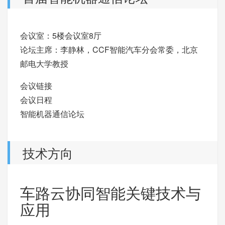
会议室：5楼会议室8厅
论坛主席：李静林，CCF智能汽车分会常委，北京
邮电大学教授
会议链接
会议日程
智能机器通信论坛
技术方向
车路云协同智能关键技术与
应用