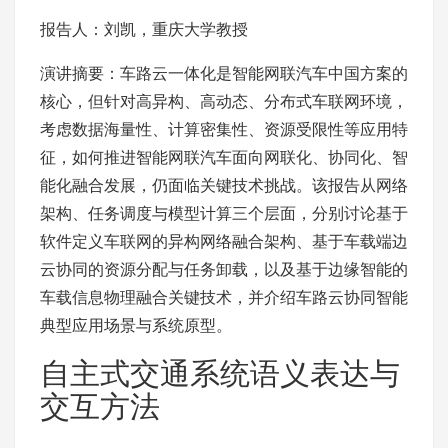
报告人：刘凯，重庆大学教授
演讲摘要：车路云一体化是智能网联汽车中国方案的
核心，但针对高异构、高动态、分布式车联网环境，
考虑数据海量性、计算密集性、资源受限性等应用特
征，如何推进智能网联汽车面向网联化、协同化、智
能化融合发展，仍面临关键技术挑战。该报告从网络
架构、任务调度与模型计算三个层面，分别讨论基于
软件定义车联网的异构网络融合架构、基于车载端边
云协同的资源分配与任务卸载，以及基于边缘智能的
车载信息物理融合关键技术，并介绍车路云协同智能
典型应用场景与系统原型。
自主式交通系统语义表达与
交互方法