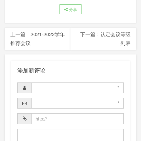
分享
上一篇：
2021-2022学年
下一篇：
认定会议等级
推荐会议
列表
添加新评论
*
*