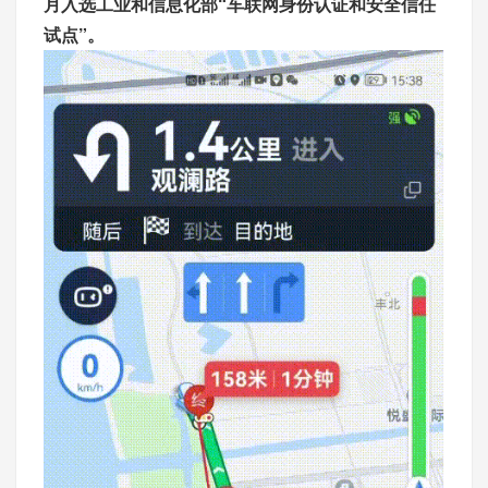
月入选工业和信息化部“车联网身份认证和安全信任
试点”。